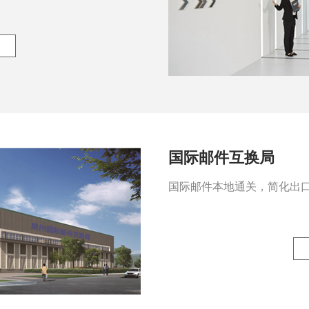
国际邮件互换局
国际邮件本地通关，简化出