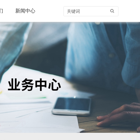
们
新闻中心