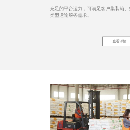
充足的平台运力，可满足客户集装箱、
类型运输服务需求。
查看详情