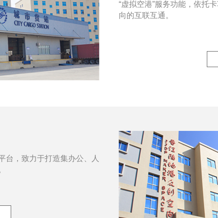
“虚拟空港”服务功能，依托
向的互联互通。
平台，致力于打造集办公、人
。