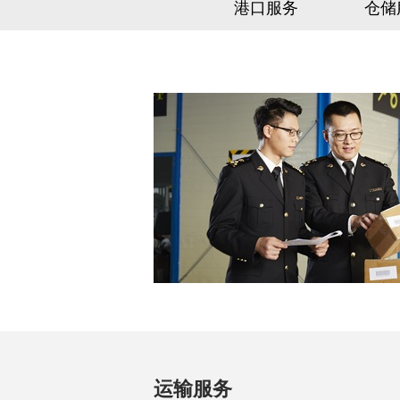
港口服务
仓储
运输服务