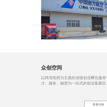
众创空间
以跨境电商为主题的省级创业孵化服务
才、服务、融资为一站式的创业集聚区
查看详情