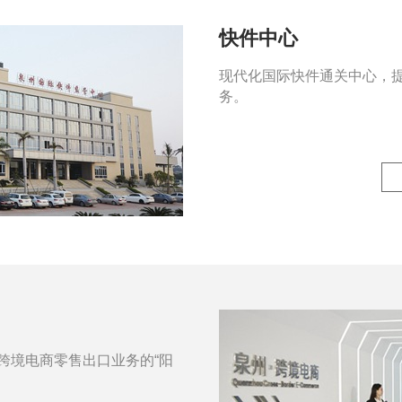
快件中心
现代化国际快件通关中心，
务。
跨境电商零售出口业务的“阳