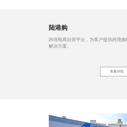
陆港购
跨境电商自营平台，为客户提供跨境购
解决方案。
查看详情