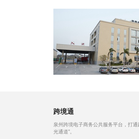
跨境通
泉州跨境电子商务公共服务平台，打通
光通道”。