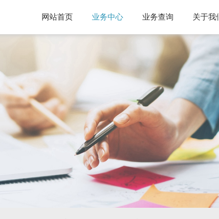
网站首页
业务中心
业务查询
关于我