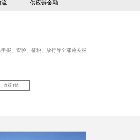
物流
供应链金融
供申报、查验、征税、放行等全部通关服
查看详情