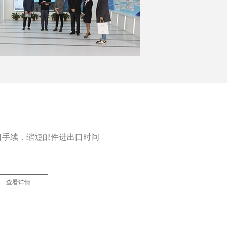
口手续，缩短邮件进出口时间
查看详情