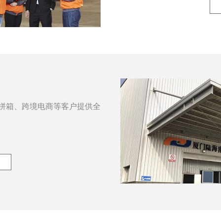
拼箱、跨境电商等客户提供全