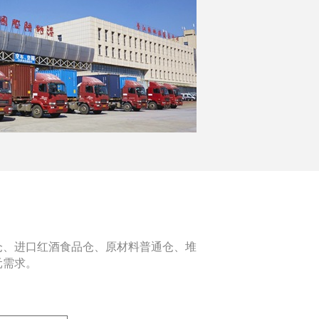
仓、进口红酒食品仓、原材料普通仓、堆
元需求。