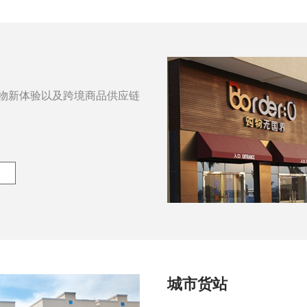
物新体验以及跨境商品供应链
城市货站