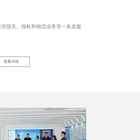
提供报关、报检和物流业务等一条龙服
查看详情